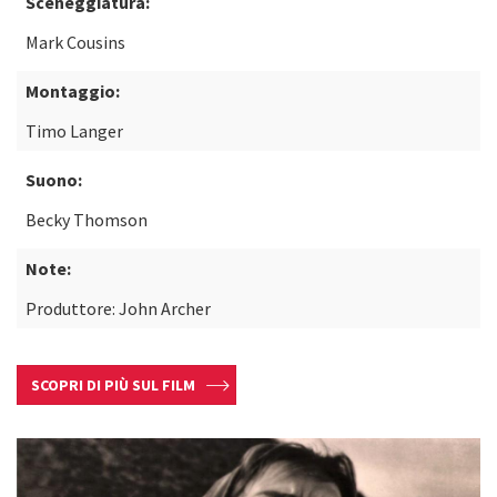
Sceneggiatura:
Mark Cousins
Montaggio:
Timo Langer
Suono:
Becky Thomson
Note:
Produttore: John Archer
SCOPRI DI PIÙ SUL FILM