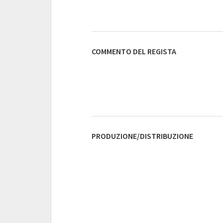
COMMENTO DEL REGISTA
PRODUZIONE/DISTRIBUZIONE