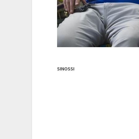
SINOSSI