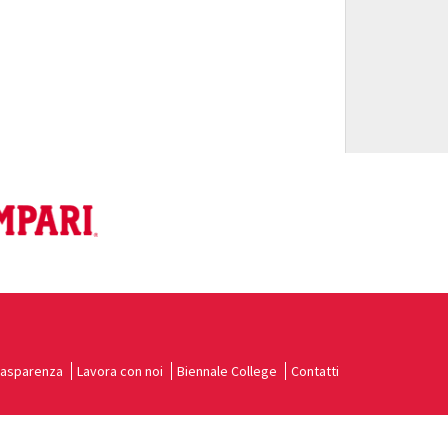
rasparenza
Lavora con noi
Biennale College
Contatti