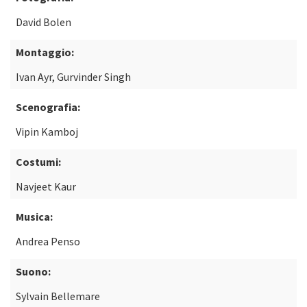
David Bolen
Montaggio:
Ivan Ayr, Gurvinder Singh
Scenografia:
Vipin Kamboj
Costumi:
Navjeet Kaur
Musica:
Andrea Penso
Suono:
Sylvain Bellemare