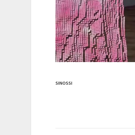
SINOSSI