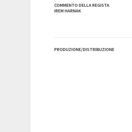
COMMENTO DELLA REGISTA
IREM HARNAK
PRODUZIONE/DISTRIBUZIONE