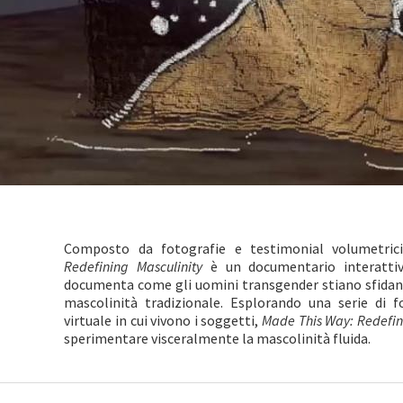
Composto da fotografie e testimonial volumetrici
Redefining Masculinity
è un documentario interattiv
documenta come gli uomini transgender stiano sfidand
mascolinità tradizionale. Esplorando una serie di 
virtuale in cui vivono i soggetti,
Made This Way: Redefin
sperimentare visceralmente la mascolinità fluida.