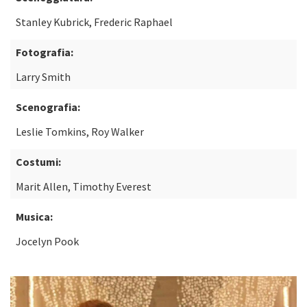
Stanley Kubrick, Frederic Raphael
Fotografia:
Larry Smith
Scenografia:
Leslie Tomkins, Roy Walker
Costumi:
Marit Allen, Timothy Everest
Musica:
Jocelyn Pook