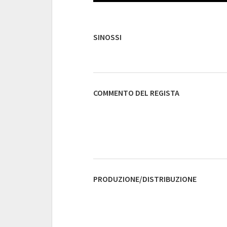
SINOSSI
COMMENTO DEL REGISTA
PRODUZIONE/DISTRIBUZIONE