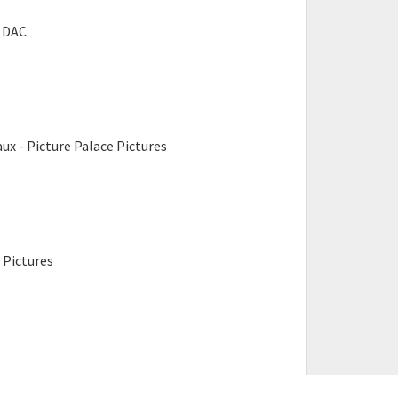
s DAC
- Picture Palace Pictures
 Pictures