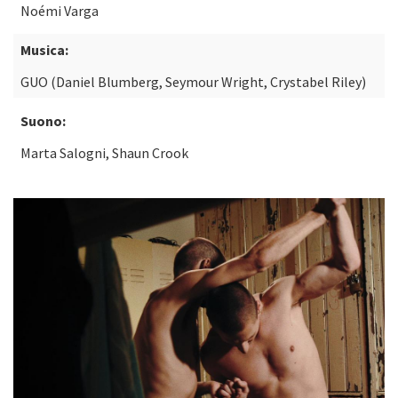
Noémi Varga
Musica:
GUO (Daniel Blumberg, Seymour Wright, Crystabel Riley)
Suono:
Marta Salogni, Shaun Crook