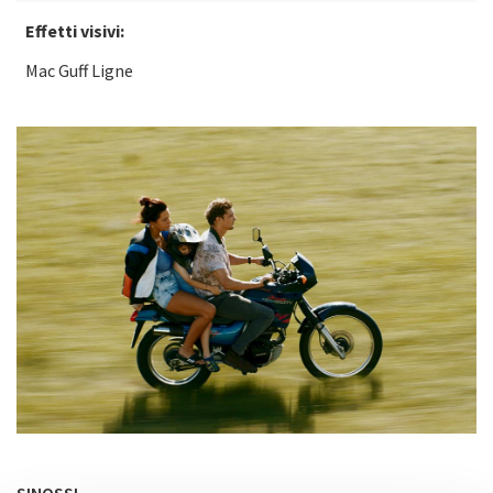
Effetti visivi:
Mac Guff Ligne
SINOSSI