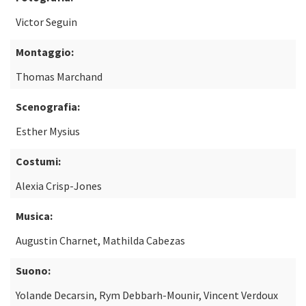
Victor Seguin
Montaggio:
Thomas Marchand
Scenografia:
Esther Mysius
Costumi:
Alexia Crisp-Jones
Musica:
Augustin Charnet, Mathilda Cabezas
Suono:
Yolande Decarsin, Rym Debbarh-Mounir, Vincent Verdoux