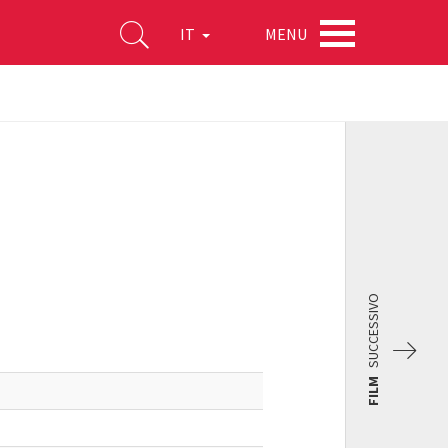
MENU
IT
SUCCESSIVO
FILM