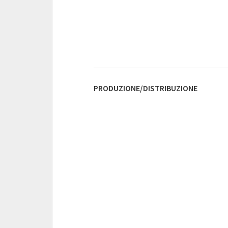
PRODUZIONE/DISTRIBUZIONE