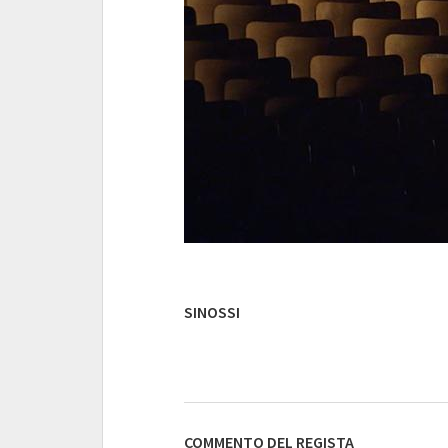
SINOSSI
COMMENTO DEL REGISTA