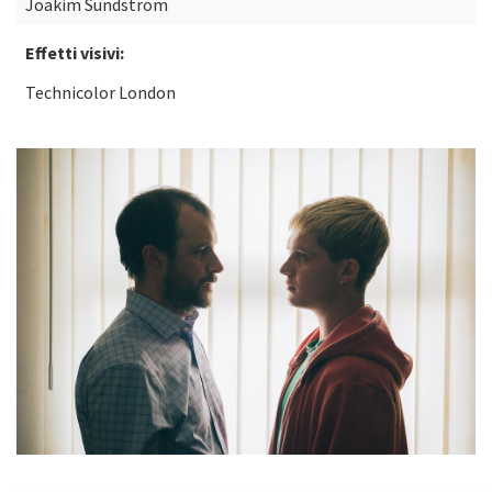
Joakim Sundström
Effetti visivi:
Technicolor London