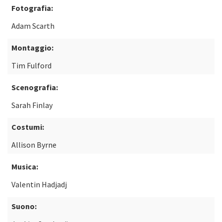
Fotografia:
Adam Scarth
Montaggio:
Tim Fulford
Scenografia:
Sarah Finlay
Costumi:
Allison Byrne
Musica:
Valentin Hadjadj
Suono: