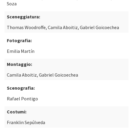
Soza
Sceneggiatura:
Thomas Woodroffe, Camila Aboitiz, Gabriel Goicoechea
Fotografia:
Emilia Martín
Montaggio:
Camila Aboitiz, Gabriel Goicoechea
Scenografia:
Rafael Pontigo
Costumi:
Franklin Sepúlveda