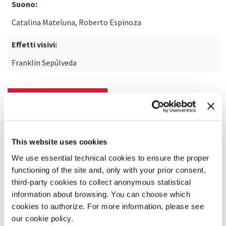
Suono:
Catalina Mateluna, Roberto Espinoza
Effetti visivi:
Franklin Sepúlveda
SCOPRI DI PIÙ SUL FILM
This website uses cookies
We use essential technical cookies to ensure the proper
functioning of the site and, only with your prior consent,
third-party cookies to collect anonymous statistical
information about browsing. You can choose which
cookies to authorize. For more information, please see
our cookie policy.