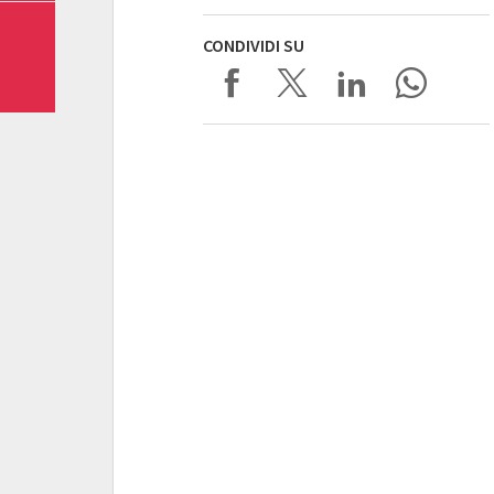
CONDIVIDI SU