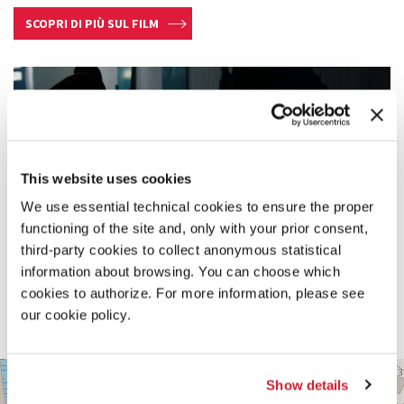
SCOPRI DI PIÙ SUL FILM
This website uses cookies
We use essential technical cookies to ensure the proper
functioning of the site and, only with your prior consent,
third-party cookies to collect anonymous statistical
information about browsing. You can choose which
cookies to authorize. For more information, please see
our cookie policy.
PALABIENNALE
+
Show details
VIA