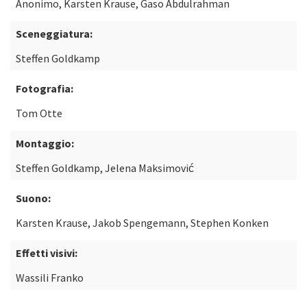
Anonimo, Karsten Krause, Gaso Abdulrahman
Sceneggiatura:
Steffen Goldkamp
Fotografia:
Tom Otte
Montaggio:
Steffen Goldkamp, Jelena Maksimović
Suono:
Karsten Krause, Jakob Spengemann, Stephen Konken
Effetti visivi:
Wassili Franko