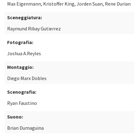
Max Eigenmann, Kristoffer King, Jorden Suan, Rene Durian
Sceneggiatura:
Raymund Ribay Gutierrez
Fotografia:
Joshua A.Reyles
Montaggio:
Diego Marx Dobles
Scenografia:
Ryan Faustino
Suono:
Brian Dumaguina