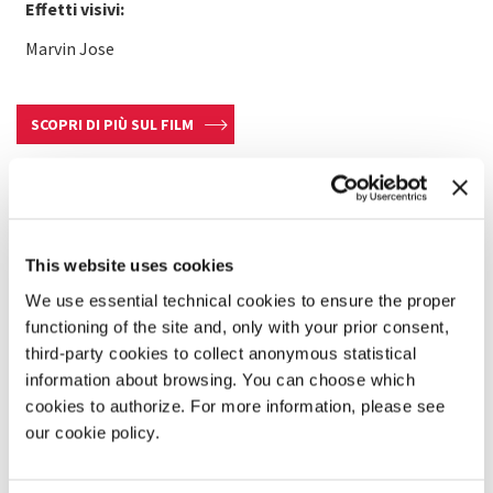
Effetti visivi:
Marvin Jose
SCOPRI DI PIÙ SUL FILM
This website uses cookies
We use essential technical cookies to ensure the proper
functioning of the site and, only with your prior consent,
third-party cookies to collect anonymous statistical
information about browsing. You can choose which
cookies to authorize. For more information, please see
our cookie policy.