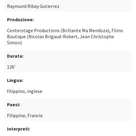
Raymund Ribay Gutierrez
Produzione:
Centerstage Productions (Brillante Ma Mendoza), Films
Boutique (Nicolas Brigaud-Robert, Jean Christophe
Simon)
Durata:
126’
Lingua:
filippino, inglese
Paesi:
Filippine, Francia
Interpreti: