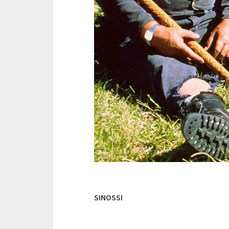
SINOSSI