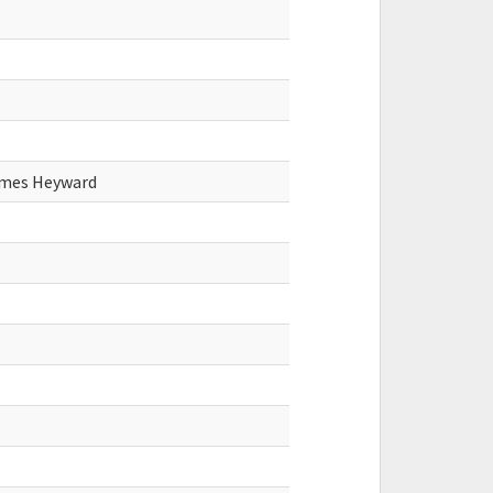
James Heyward