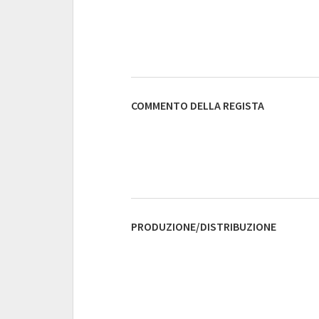
COMMENTO DELLA REGISTA
PRODUZIONE/DISTRIBUZIONE