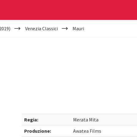
2019)
Venezia Classici
Mauri
Regia:
Merata Mita
Produzione:
Awatea Films