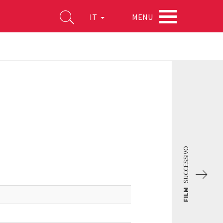
MENU
IT
SUCCESSIVO
FILM