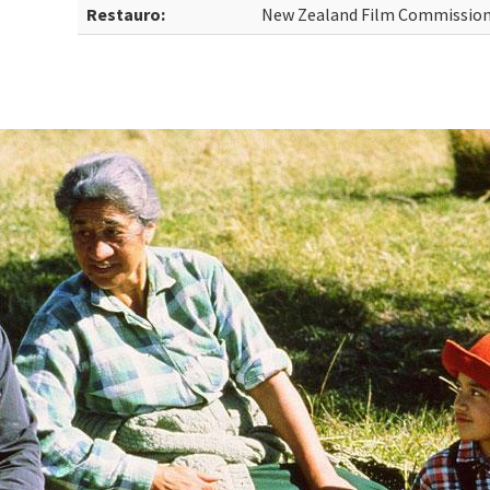
Restauro:
New Zealand Film Commissio