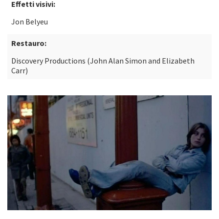
Effetti visivi:
Jon Belyeu
Restauro:
Discovery Productions (John Alan Simon and Elizabeth
Carr)