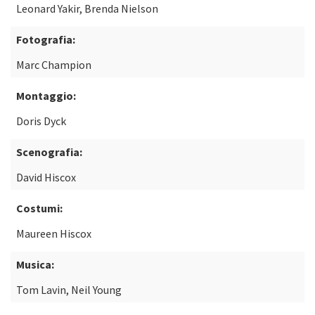
Leonard Yakir, Brenda Nielson
Fotografia:
Marc Champion
Montaggio:
Doris Dyck
Scenografia:
David Hiscox
Costumi:
Maureen Hiscox
Musica:
Tom Lavin, Neil Young