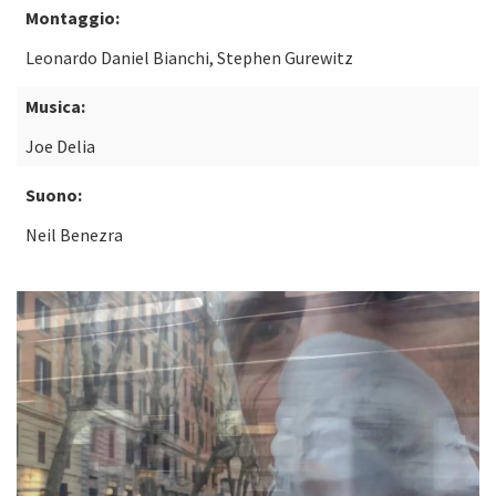
Montaggio:
Leonardo Daniel Bianchi, Stephen Gurewitz
Musica:
Joe Delia
Suono:
Neil Benezra