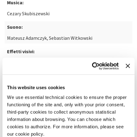
Musica:
Cezary Skubiszewski
Suono:
Mateusz Adamczyk, Sebastian Witkowski
Effetti visivi:
Maks Naporowski
SCOPRI DI PIÙ SUL FILM
This website uses cookies
We use essential technical cookies to ensure the proper
functioning of the site and, only with your prior consent,
third-party cookies to collect anonymous statistical
information about browsing. You can choose which
cookies to authorize. For more information, please see
our cookie policy.