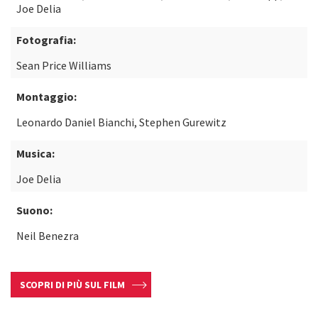
Joe Delia
Fotografia:
Sean Price Williams
Montaggio:
Leonardo Daniel Bianchi, Stephen Gurewitz
Musica:
Joe Delia
Suono:
Neil Benezra
SCOPRI DI PIÙ SUL FILM