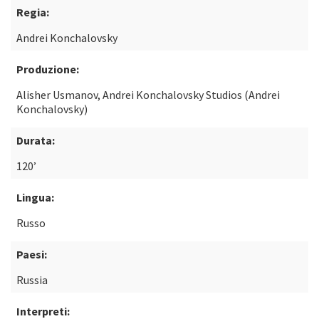
Regia:
Andrei Konchalovsky
Produzione:
Alisher Usmanov, Andrei Konchalovsky Studios (Andrei
Konchalovsky)
Durata:
120’
Lingua:
Russo
Paesi:
Russia
Interpreti: