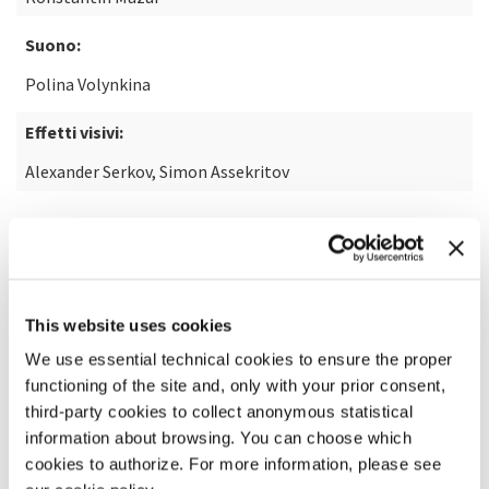
Suono:
Polina Volynkina
Effetti visivi:
Alexander Serkov, Simon Assekritov
SCOPRI DI PIÙ SUL FILM
This website uses cookies
We use essential technical cookies to ensure the proper
functioning of the site and, only with your prior consent,
third-party cookies to collect anonymous statistical
information about browsing. You can choose which
cookies to authorize. For more information, please see