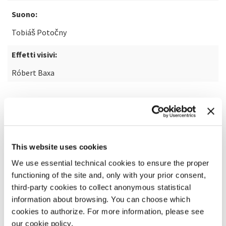
Suono:
Tobiáš Potočny
Effetti visivi:
Róbert Baxa
SCOPRI DI PIÙ SUL FILM
This website uses cookies
We use essential technical cookies to ensure the proper
functioning of the site and, only with your prior consent,
third-party cookies to collect anonymous statistical
information about browsing. You can choose which
cookies to authorize. For more information, please see
our cookie policy.