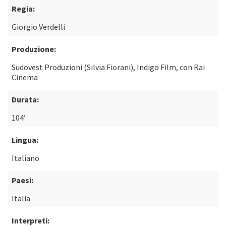
Regia:
Giorgio Verdelli
Produzione:
Sudovest Produzioni (Silvia Fiorani), Indigo Film, con Rai
Cinema
Durata:
104’
Lingua:
Italiano
Paesi:
Italia
Interpreti: