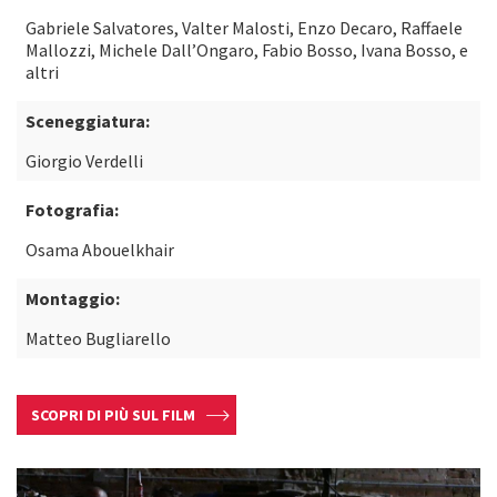
Gabriele Salvatores, Valter Malosti, Enzo Decaro, Raffaele
Mallozzi, Michele Dall’Ongaro, Fabio Bosso, Ivana Bosso, e
altri
Sceneggiatura:
Giorgio Verdelli
Fotografia:
Osama Abouelkhair
Montaggio:
Matteo Bugliarello
SCOPRI DI PIÙ SUL FILM