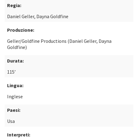
Regia:
Daniel Geller, Dayna Goldfine
Produzione:
Geller/Goldfine Productions (Daniel Geller, Dayna
Goldfine)
Durata:
115’
Lingua:
Inglese
Paesi:
Usa
Interpreti: