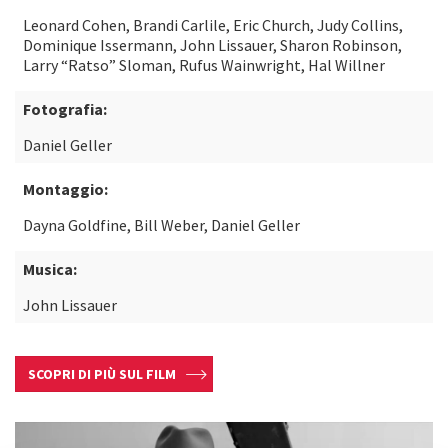
Leonard Cohen, Brandi Carlile, Eric Church, Judy Collins,
Dominique Issermann, John Lissauer, Sharon Robinson,
Larry “Ratso” Sloman, Rufus Wainwright, Hal Willner
Fotografia:
Daniel Geller
Montaggio:
Dayna Goldfine, Bill Weber, Daniel Geller
Musica:
John Lissauer
SCOPRI DI PIÙ SUL FILM