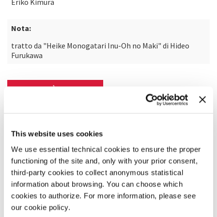
Eriko Kimura
Nota:
tratto da "Heike Monogatari Inu-Oh no Maki" di Hideo
Furukawa
SCOPRI DI PIÙ SUL FILM
This website uses cookies
We use essential technical cookies to ensure the proper
functioning of the site and, only with your prior consent,
third-party cookies to collect anonymous statistical
information about browsing. You can choose which
cookies to authorize. For more information, please see
our cookie policy.