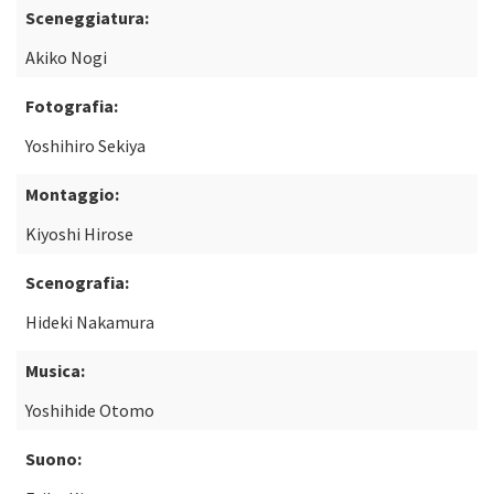
Sceneggiatura:
Akiko Nogi
Fotografia:
Yoshihiro Sekiya
Montaggio:
Kiyoshi Hirose
Scenografia:
Hideki Nakamura
Musica:
Yoshihide Otomo
Suono: