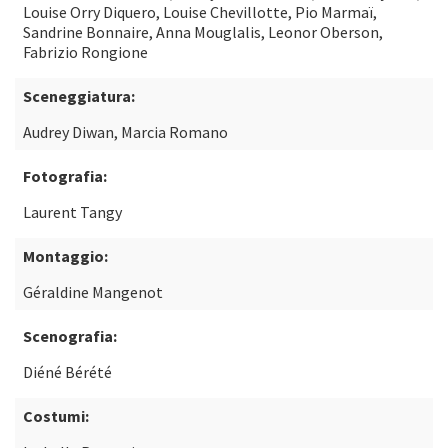
Louise Orry Diquero, Louise Chevillotte, Pio Marmaï,
Sandrine Bonnaire, Anna Mouglalis, Leonor Oberson,
Fabrizio Rongione
Sceneggiatura:
Audrey Diwan, Marcia Romano
Fotografia:
Laurent Tangy
Montaggio:
Géraldine Mangenot
Scenografia:
Diéné Bérété
Costumi: