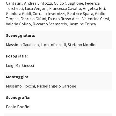
Cantalini, Andrea Lintozzi, Guido Quaglione, Federica
Torchetti, Luca Vergoni, Francesco Cavallo, Angelica Elli,
Gianluca Guidi, Corrado Invernizzi, Beatrice Spata, Giulio
Tropea, Fabrizio Gifuni, Fausto Russo Alesi, Valentina Cervi,
Valeria Golino, Riccardo Scamarcio, Jasmine Trinca
Sceneggiatura:
Massimo Gaudioso, Luca Infascelli, Stefano Mordini
Fotografia:
Luigi Martinucci
Montaggio:
Massimo Fiocchi, Michelangelo Garrone
Scenografia:
Paolo Bonfini