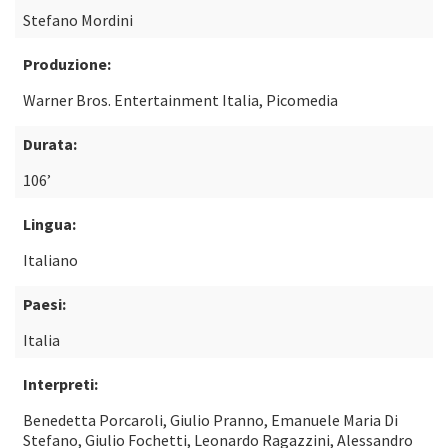
Stefano Mordini
Produzione:
Warner Bros. Entertainment Italia, Picomedia
Durata:
106’
Lingua:
Italiano
Paesi:
Italia
Interpreti:
Benedetta Porcaroli, Giulio Pranno, Emanuele Maria Di
Stefano, Giulio Fochetti, Leonardo Ragazzini, Alessandro