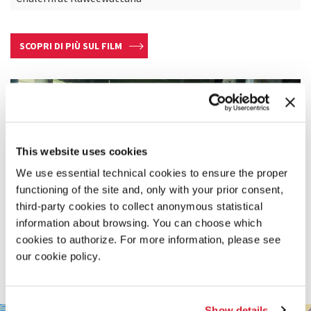
SCOPRI DI PIÙ SUL FILM
This website uses cookies
We use essential technical cookies to ensure the proper
functioning of the site and, only with your prior consent,
third-party cookies to collect anonymous statistical
information about browsing. You can choose which
cookies to authorize. For more information, please see
our cookie policy.
Show details