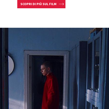
SCOPRI DI PIÙ SUL FILM