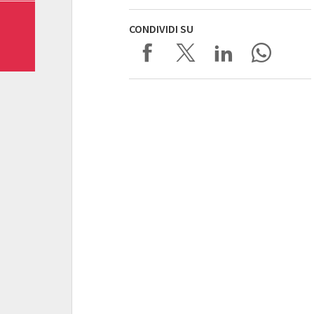
CONDIVIDI SU