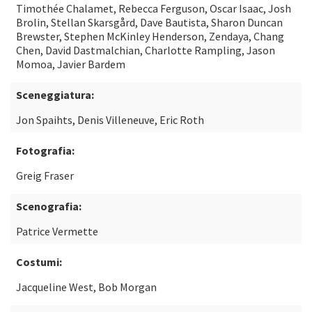
Timothée Chalamet, Rebecca Ferguson, Oscar Isaac, Josh
Brolin, Stellan Skarsgård, Dave Bautista, Sharon Duncan
Brewster, Stephen McKinley Henderson, Zendaya, Chang
Chen, David Dastmalchian, Charlotte Rampling, Jason
Momoa, Javier Bardem
Sceneggiatura:
Jon Spaihts, Denis Villeneuve, Eric Roth
Fotografia:
Greig Fraser
Scenografia:
Patrice Vermette
Costumi:
Jacqueline West, Bob Morgan