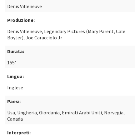
Denis Villeneuve
Produzione:
Denis Villeneuve, Legendary Pictures (Mary Parent, Cale
Boyter), Joe Caracciolo Jr
Durata:
155’
Lingua:
Inglese
Paesi:
Usa, Ungheria, Giordania, Emirati Arabi Uniti, Norvegia,
Canada
Interpreti: