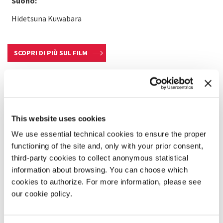
Suono:
Hidetsuna Kuwabara
SCOPRI DI PIÙ SUL FILM
This website uses cookies
We use essential technical cookies to ensure the proper
functioning of the site and, only with your prior consent,
third-party cookies to collect anonymous statistical
information about browsing. You can choose which
cookies to authorize. For more information, please see
our cookie policy.