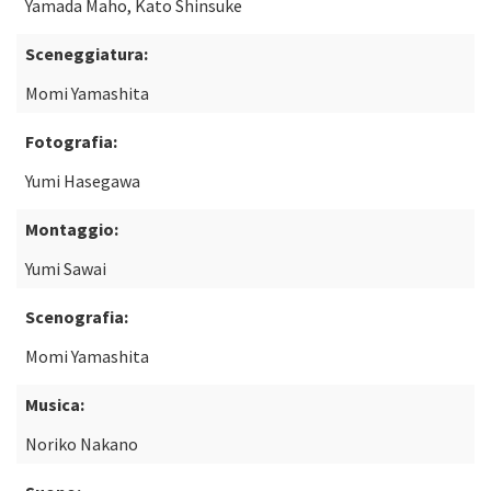
Yamada Maho, Kato Shinsuke
Sceneggiatura:
Momi Yamashita
Fotografia:
Yumi Hasegawa
Montaggio:
Yumi Sawai
Scenografia:
Momi Yamashita
Musica:
Noriko Nakano