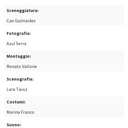
Sceneggiatura:
Cao Guimarães
Fotografia:
Azul Serra
Montaggio:
Renato Vallone
Scenografia:
Lara Tausz
Costumi:
Marina Franco
Suono: