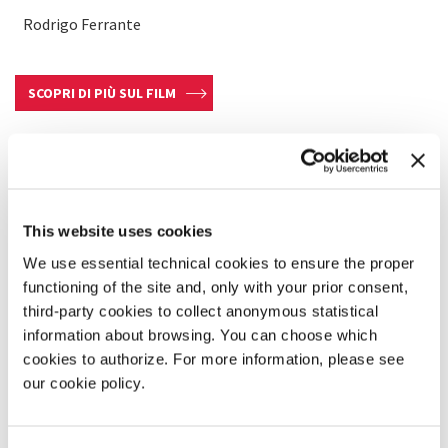
Rodrigo Ferrante
SCOPRI DI PIÙ SUL FILM
This website uses cookies
We use essential technical cookies to ensure the proper
functioning of the site and, only with your prior consent,
third-party cookies to collect anonymous statistical
information about browsing. You can choose which
cookies to authorize. For more information, please see
our cookie policy.