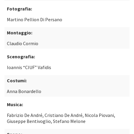
Fotografia:
Martino Pellion Di Persano
Montaggio:
Claudio Cormio
Scenografia:
Ioannis “CIUF” Vafidis
Costumi:
Anna Bonardello
Musica:
Fabrizio De André, Cristiano De André, Nicola Piovani,
Giuseppe Bentivoglio, Stefano Melone