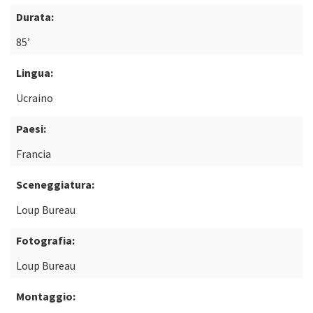
Durata:
85’
Lingua:
Ucraino
Paesi:
Francia
Sceneggiatura:
Loup Bureau
Fotografia:
Loup Bureau
Montaggio: