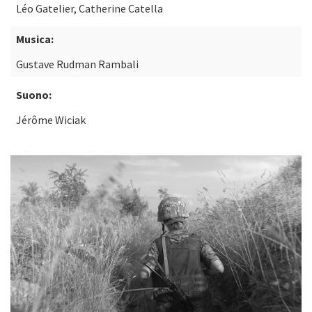
Léo Gatelier, Catherine Catella
Musica:
Gustave Rudman Rambali
Suono:
Jérôme Wiciak