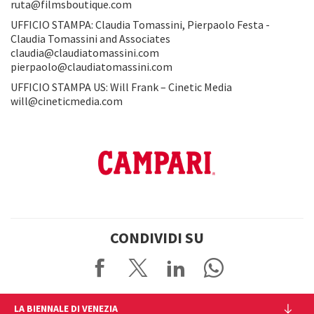
ruta@filmsboutique.com
UFFICIO STAMPA: Claudia Tomassini, Pierpaolo Festa -
Claudia Tomassini and Associates
claudia@claudiatomassini.com
pierpaolo@claudiatomassini.com
UFFICIO STAMPA US: Will Frank – Cinetic Media
will@cineticmedia.com
CONDIVIDI SU
LA BIENNALE DI VENEZIA