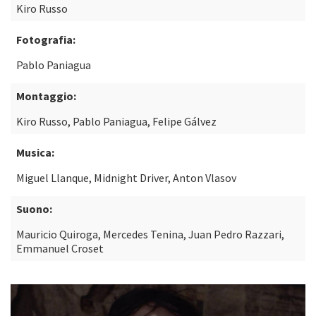
Kiro Russo
Fotografia:
Pablo Paniagua
Montaggio:
Kiro Russo, Pablo Paniagua, Felipe Gálvez
Musica:
Miguel Llanque, Midnight Driver, Anton Vlasov
Suono:
Mauricio Quiroga, Mercedes Tenina, Juan Pedro Razzari,
Emmanuel Croset