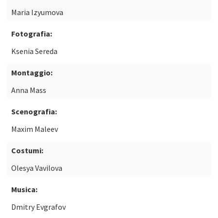
Maria Izyumova
Fotografia:
Ksenia Sereda
Montaggio:
Anna Mass
Scenografia:
Maxim Maleev
Costumi:
Olesya Vavilova
Musica:
Dmitry Evgrafov