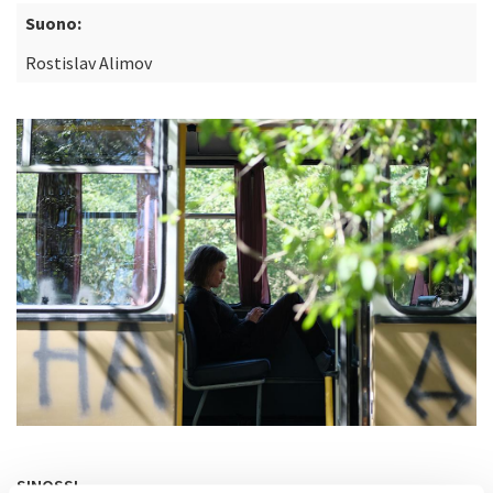
Suono:
Rostislav Alimov
SINOSSI