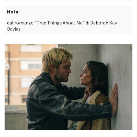
Nota:
dal romanzo "True Things About Me" di Deborah Key
Davies