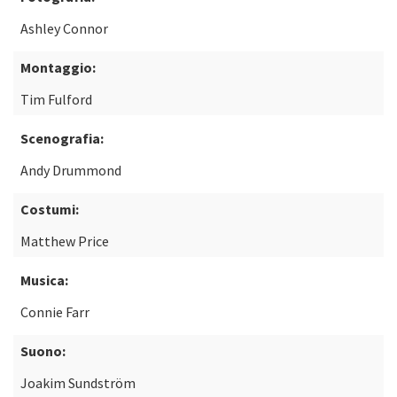
Ashley Connor
Montaggio:
Tim Fulford
Scenografia:
Andy Drummond
Costumi:
Matthew Price
Musica:
Connie Farr
Suono:
Joakim Sundström