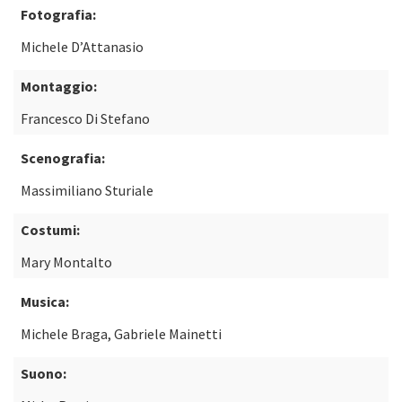
Fotografia:
Michele D’Attanasio
Montaggio:
Francesco Di Stefano
Scenografia:
Massimiliano Sturiale
Costumi:
Mary Montalto
Musica:
Michele Braga, Gabriele Mainetti
Suono: