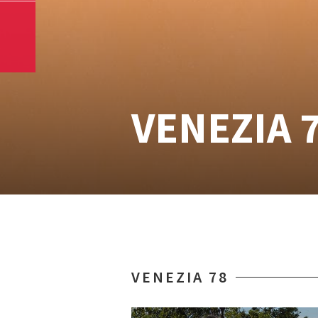
VENEZIA 
VENEZIA 78