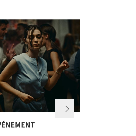
ÉVÉNEMENT