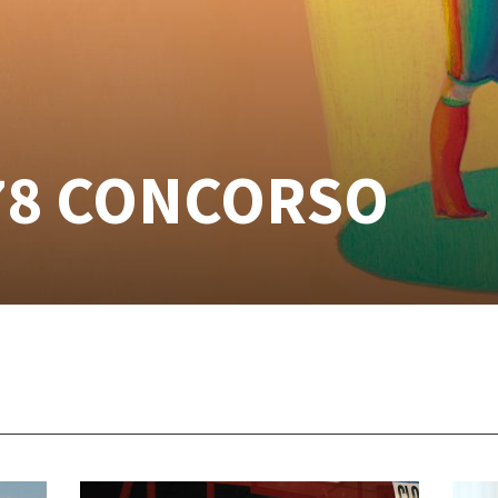
78 CONCORSO