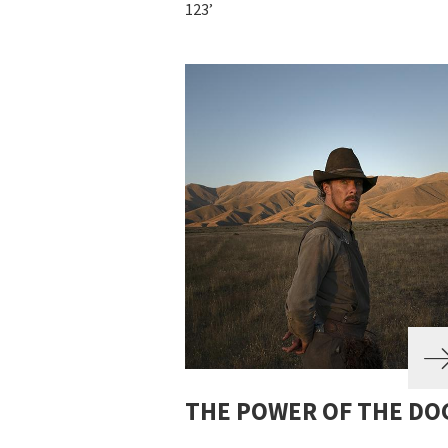
123’
THE POWER OF THE DO