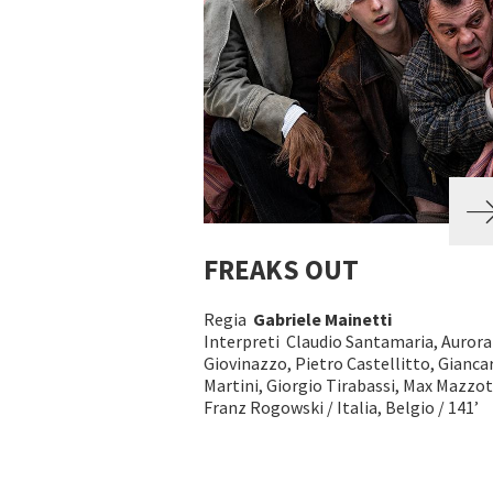
FREAKS OUT
Regia
Gabriele Mainetti
Interpreti Claudio Santamaria, Aurora
Giovinazzo, Pietro Castellitto, Gianca
Martini, Giorgio Tirabassi, Max Mazzot
Franz Rogowski / Italia, Belgio / 141’