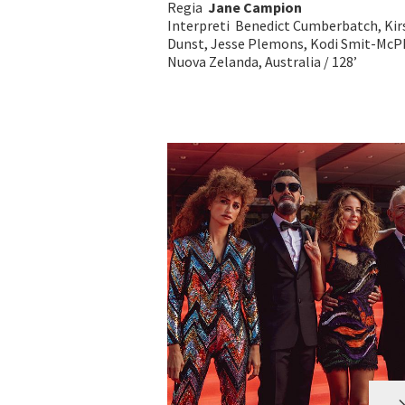
Regia
Jane Campion
Interpreti Benedict Cumberbatch, Kir
Dunst, Jesse Plemons, Kodi Smit-McP
Nuova Zelanda, Australia / 128’