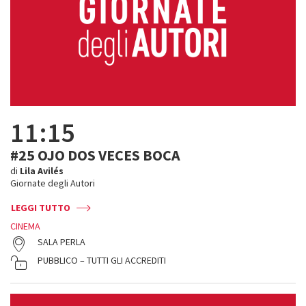
11:15
#25 OJO DOS VECES BOCA
di
Lila Avilés
Giornate degli Autori
LEGGI TUTTO
CINEMA
SALA PERLA
PUBBLICO – TUTTI GLI ACCREDITI