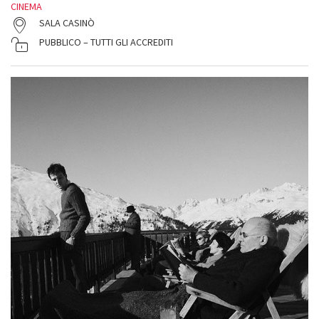
CINEMA
SALA CASINÒ
PUBBLICO – TUTTI GLI ACCREDITI