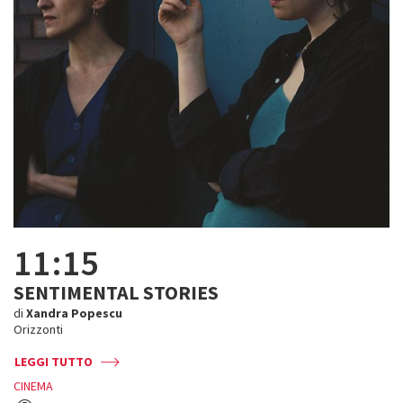
11:15
SENTIMENTAL STORIES
di
Xandra Popescu
Orizzonti
LEGGI TUTTO
CINEMA