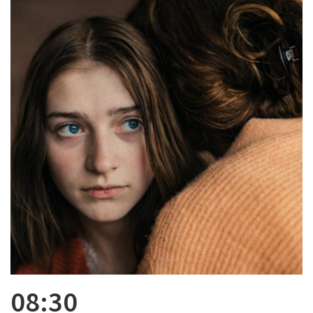
08:30