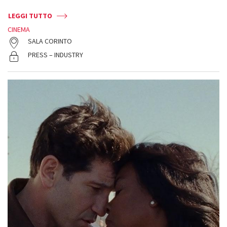
LEGGI TUTTO
CINEMA
SALA CORINTO
PRESS – INDUSTRY