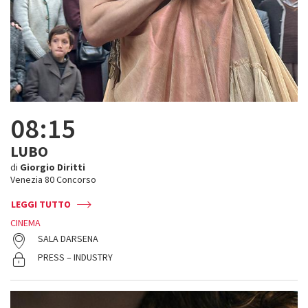
08:15
LUBO
di
Giorgio Diritti
Venezia 80 Concorso
LEGGI TUTTO
CINEMA
SALA DARSENA
PRESS – INDUSTRY