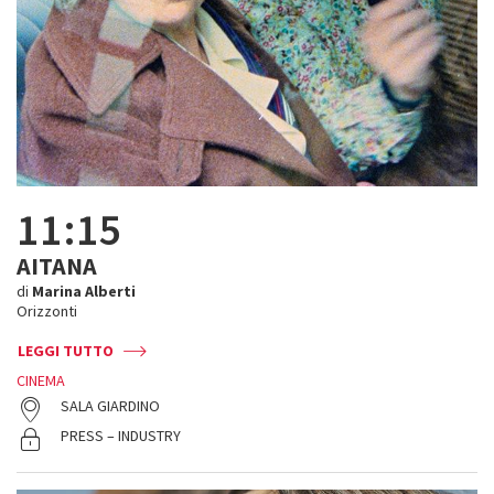
11:15
AITANA
di
Marina Alberti
Orizzonti
LEGGI TUTTO
CINEMA
SALA GIARDINO
PRESS – INDUSTRY