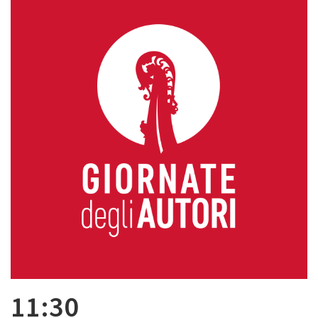
11:30