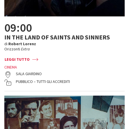
09:00
IN THE LAND OF SAINTS AND SINNERS
di
Robert Lorenz
Orizzonti
Extra
LEGGI TUTTO
CINEMA
SALA GIARDINO
PUBBLICO – TUTTI GLI ACCREDITI