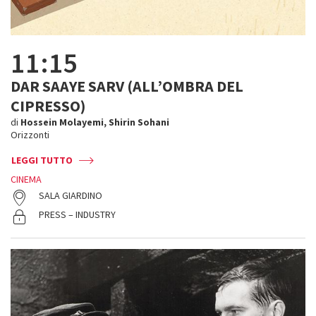
11:15
DAR SAAYE SARV (ALL’OMBRA DEL
CIPRESSO)
di
Hossein Molayemi, Shirin Sohani
Orizzonti
LEGGI TUTTO
CINEMA
SALA GIARDINO
PRESS – INDUSTRY