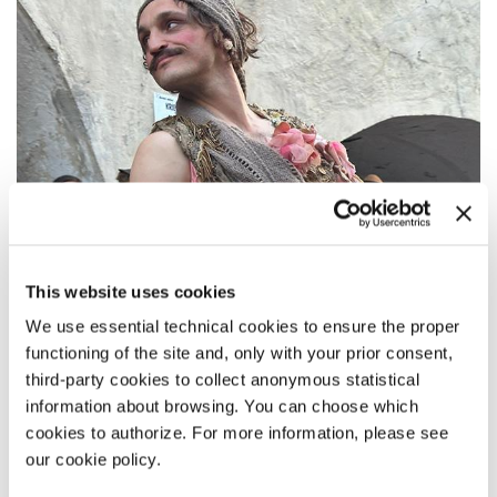
This website uses cookies
We use essential technical cookies to ensure the proper
functioning of the site and, only with your prior consent,
third-party cookies to collect anonymous statistical
information about browsing. You can choose which
cookies to authorize. For more information, please see
10:45
our cookie policy.
LUBO