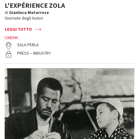
L'EXPÉRIENCE ZOLA
di
Gianluca Matarrese
Giornate degli Autori
LEGGI TUTTO
CINEMA
SALA PERLA
PRESS – INDUSTRY