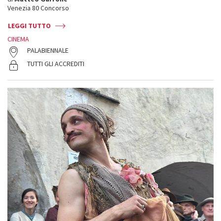
Venezia 80 Concorso
LEGGI TUTTO
CINEMA
PALABIENNALE
TUTTI GLI ACCREDITI