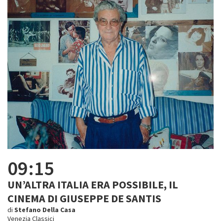
09:15
UN’ALTRA ITALIA ERA POSSIBILE, IL
CINEMA DI GIUSEPPE DE SANTIS
di
Stefano Della Casa
Venezia Classici