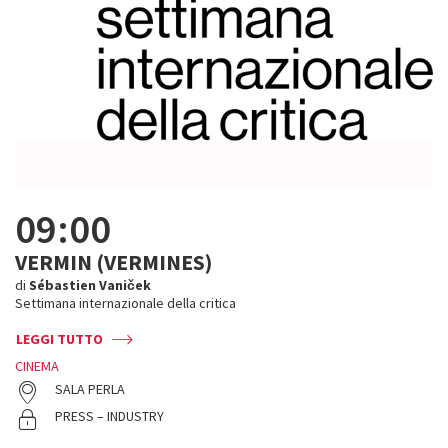
09:00
VERMIN (VERMINES)
di
Sébastien Vaniček
Settimana internazionale della critica
LEGGI TUTTO
CINEMA
SALA PERLA
PRESS – INDUSTRY