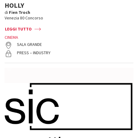
HOLLY
di
Fien Troch
Venezia 80 Concorso
LEGGI TUTTO
CINEMA
SALA GRANDE
PRESS – INDUSTRY