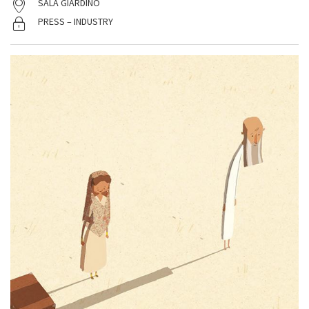
SALA GIARDINO
PRESS – INDUSTRY