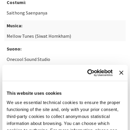
Costumi:
Saithong Saenpanya
Musica:
Mellow Tunes (Siwat Homkham)
Suono:
Onecool Sound Studio
SCOPRI DI PIÙ SUL FILM
This website uses cookies
We use essential technical cookies to ensure the proper
functioning of the site and, only with your prior consent,
third-party cookies to collect anonymous statistical
information about browsing. You can choose which