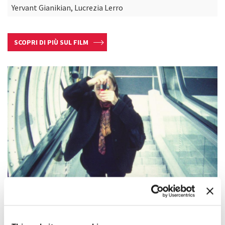
Yervant Gianikian, Lucrezia Lerro
SCOPRI DI PIÙ SUL FILM