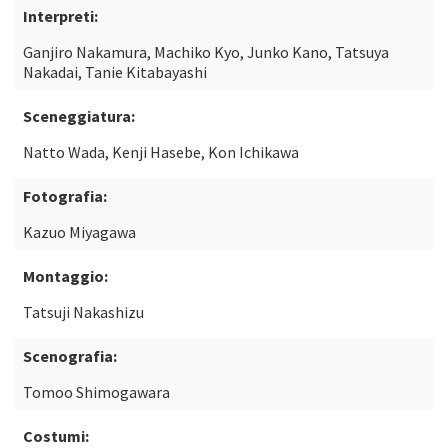
Interpreti:
Ganjiro Nakamura, Machiko Kyo, Junko Kano, Tatsuya
Nakadai, Tanie Kitabayashi
Sceneggiatura:
Natto Wada, Kenji Hasebe, Kon Ichikawa
Fotografia:
Kazuo Miyagawa
Montaggio:
Tatsuji Nakashizu
Scenografia:
Tomoo Shimogawara
Costumi: