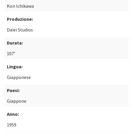
Kon Ichikawa
Produzione:
Daiei Studios
Durata:
107’
Lingua:
Giapponese
Paesi:
Giappone
Anno:
1959