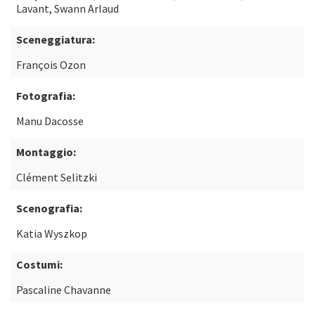
Lavant, Swann Arlaud
Sceneggiatura:
François Ozon
Fotografia:
Manu Dacosse
Montaggio:
Clément Selitzki
Scenografia:
Katia Wyszkop
Costumi:
Pascaline Chavanne