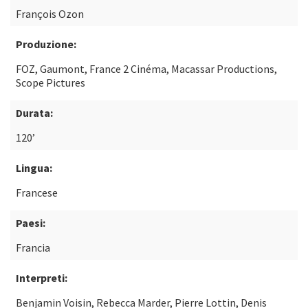
François Ozon
Produzione:
FOZ, Gaumont, France 2 Cinéma, Macassar Productions,
Scope Pictures
Durata:
120’
Lingua:
Francese
Paesi:
Francia
Interpreti:
Benjamin Voisin, Rebecca Marder, Pierre Lottin, Denis