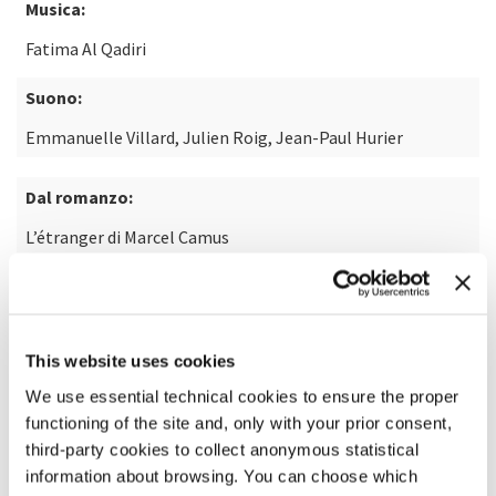
Musica:
Fatima Al Qadiri
Suono:
Emmanuelle Villard, Julien Roig, Jean-Paul Hurier
Dal romanzo:
L’étranger di Marcel Camus
SCOPRI DI PIÙ SUL FILM
This website uses cookies
We use essential technical cookies to ensure the proper
functioning of the site and, only with your prior consent,
third-party cookies to collect anonymous statistical
information about browsing. You can choose which