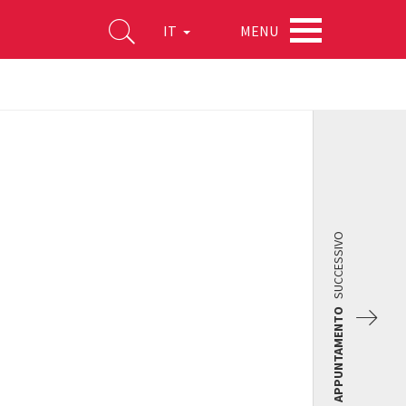
MENU
IT
SUCCESSIVO
APPUNTAMENTO