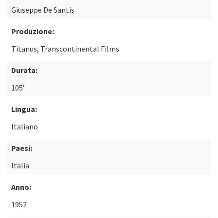
Giuseppe De Santis
Produzione:
Titanus, Transcontinental Films
Durata:
105’
Lingua:
Italiano
Paesi:
Italia
Anno:
1952