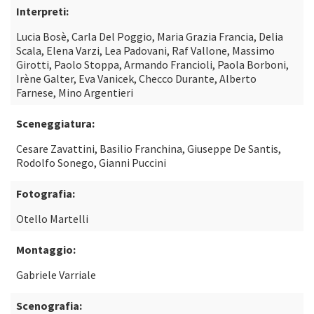
Interpreti:
Lucia Bosè, Carla Del Poggio, Maria Grazia Francia, Delia
Scala, Elena Varzi, Lea Padovani, Raf Vallone, Massimo
Girotti, Paolo Stoppa, Armando Francioli, Paola Borboni,
Irène Galter, Eva Vanicek, Checco Durante, Alberto
Farnese, Mino Argentieri
Sceneggiatura:
Cesare Zavattini, Basilio Franchina, Giuseppe De Santis,
Rodolfo Sonego, Gianni Puccini
Fotografia:
Otello Martelli
Montaggio:
Gabriele Varriale
Scenografia: