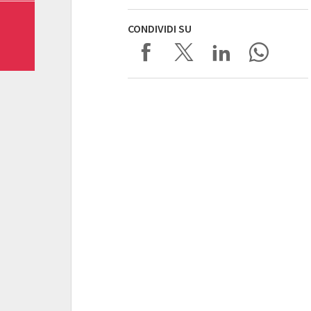
CONDIVIDI SU