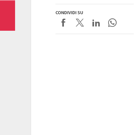
CONDIVIDI SU