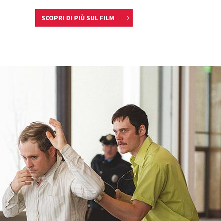
SCOPRI DI PIÙ SUL FILM