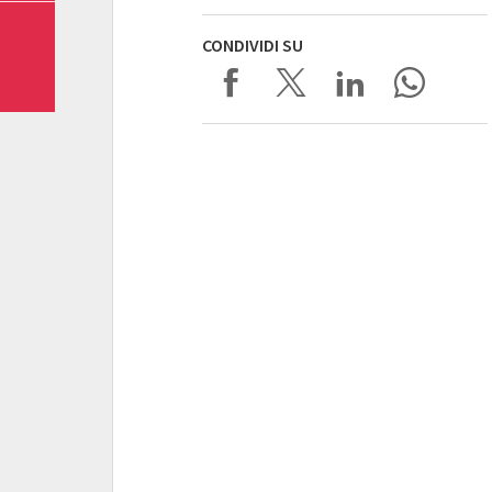
CONDIVIDI SU