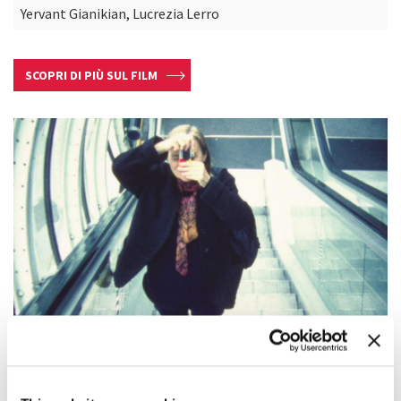
Yervant Gianikian, Lucrezia Lerro
SCOPRI DI PIÙ SUL FILM